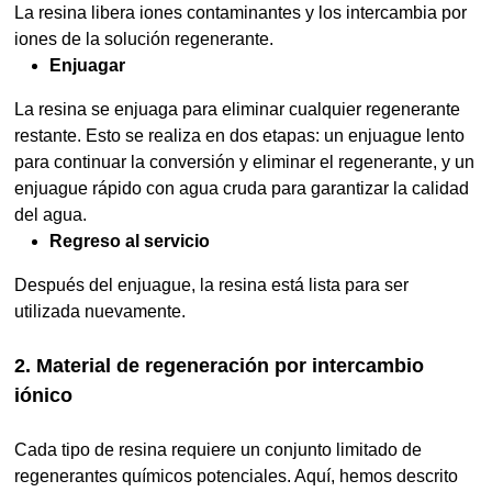
La resina libera iones contaminantes y los intercambia por
iones de la solución regenerante.
Enjuagar
La resina se enjuaga para eliminar cualquier regenerante
restante. Esto se realiza en dos etapas: un enjuague lento
para continuar la conversión y eliminar el regenerante, y un
enjuague rápido con agua cruda para garantizar la calidad
del agua.
Regreso al servicio
Después del enjuague, la resina está lista para ser
utilizada nuevamente.
2. Material de regeneración por intercambio
iónico
Cada tipo de resina requiere un conjunto limitado de
regenerantes químicos potenciales. Aquí, hemos descrito