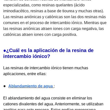
especializadas, como resinas quelantes (ácido
iminodiacético, resinas a base de tiourea y muchas otras).
Las resinas aniónicas y catiónicas son las dos resinas más
comunes en el proceso de intercambio iónico. Mientras que
las resinas aniónicas atraen iones con carga negativa, las
catiónicas atraen iones con carga positiva.
●¿Cuál es la aplicación de la resina de
intercambio iónico?
Las resinas de intercambio iónico tienen muchas
aplicaciones, entre ellas:
●
Ablandamiento de agua
:
El ablandamiento del agua consiste en eliminar los
cationes divalentes del agua. Anteriormente, se utilizaban
zeolitas para este proceso. Estas podían regenerarse