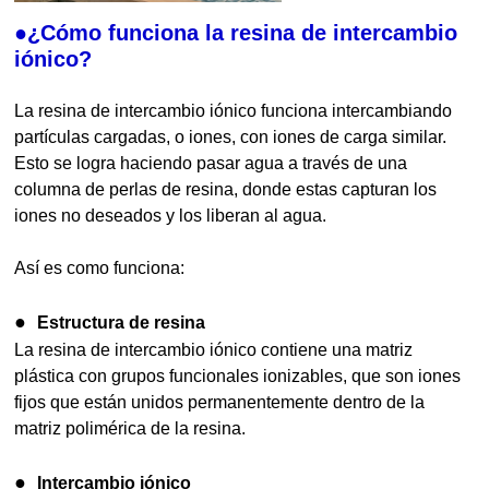
●¿Cómo funciona la resina de intercambio
iónico?
La resina de intercambio iónico funciona intercambiando
partículas cargadas, o iones, con iones de carga similar.
Esto se logra haciendo pasar agua a través de una
columna de perlas de resina, donde estas capturan los
iones no deseados y los liberan al agua.
Así es como funciona:
●
Estructura de resina
La resina de intercambio iónico contiene una matriz
plástica con grupos funcionales ionizables, que son iones
fijos que están unidos permanentemente dentro de la
matriz polimérica de la resina.
●
Intercambio iónico