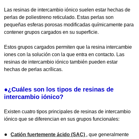
Las resinas de intercambio iónico suelen estar hechas de
perlas de poliestireno reticulado. Estas perlas son
pequeñas esferas porosas modificadas químicamente para
contener grupos cargados en su superficie.
Estos grupos cargados permiten que la resina intercambie
iones con la solución con la que entra en contacto. Las
resinas de intercambio iónico también pueden estar
hechas de perlas acrílicas.
●¿Cuáles son los tipos de resinas de
intercambio iónico?
Existen cuatro tipos principales de resinas de intercambio
iónico que se diferencian en sus grupos funcionales:
●
Catión fuertemente ácido (SAC)
, que generalmente