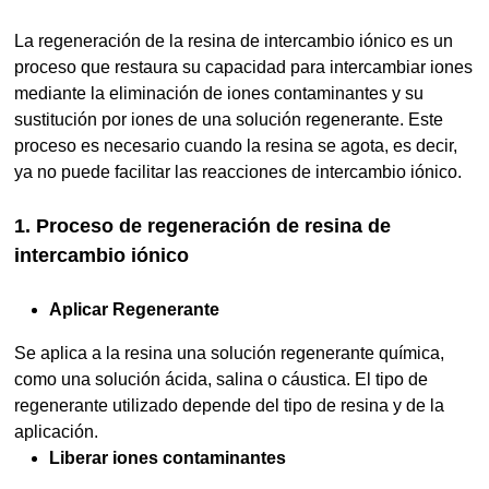
La regeneración de la resina de intercambio iónico es un
proceso que restaura su capacidad para intercambiar iones
mediante la eliminación de iones contaminantes y su
sustitución por iones de una solución regenerante. Este
proceso es necesario cuando la resina se agota, es decir,
ya no puede facilitar las reacciones de intercambio iónico.
1. Proceso de regeneración de resina de
intercambio iónico
Aplicar Regenerante
Se aplica a la resina una solución regenerante química,
como una solución ácida, salina o cáustica. El tipo de
regenerante utilizado depende del tipo de resina y de la
aplicación.
Liberar iones contaminantes