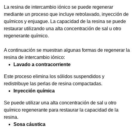
La resina de intercambio iónico se puede regenerar
mediante un proceso que incluye retrolavado, inyección de
químicos y enjuague. La capacidad de la resina se puede
restaurar utilizando una alta concentración de sal u otro
regenerante químico.
A continuación se muestran algunas formas de regenerar la
resina de intercambio iónico:
Lavado a contracorriente
Este proceso elimina los sólidos suspendidos y
redistribuye las perlas de resina compactadas.
Inyección química
Se puede utilizar una alta concentración de sal u otro
químico regenerante para restaurar la capacidad de la
resina.
Sosa cáustica