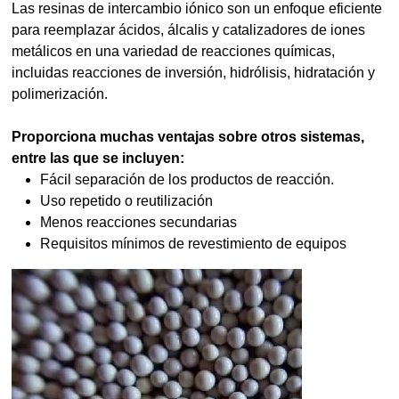
Las resinas de intercambio iónico son un enfoque eficiente
para reemplazar ácidos, álcalis y catalizadores de iones
metálicos en una variedad de reacciones químicas,
incluidas reacciones de inversión, hidrólisis, hidratación y
polimerización.
Proporciona muchas ventajas sobre otros sistemas,
entre las que se incluyen:
Fácil separación de los productos de reacción.
Uso repetido o reutilización
Menos reacciones secundarias
Requisitos mínimos de revestimiento de equipos