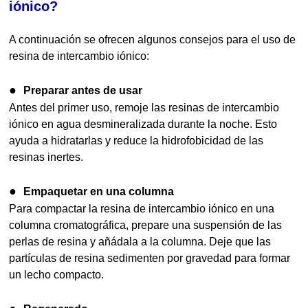
iónico?
A continuación se ofrecen algunos consejos para el uso de
resina de intercambio iónico:
●
Preparar antes de usar
Antes del primer uso, remoje las resinas de intercambio
iónico en agua desmineralizada durante la noche. Esto
ayuda a hidratarlas y reduce la hidrofobicidad de las
resinas inertes.
●
Empaquetar en una columna
Para compactar la resina de intercambio iónico en una
columna cromatográfica, prepare una suspensión de las
perlas de resina y añádala a la columna. Deje que las
partículas de resina sedimenten por gravedad para formar
un lecho compacto.