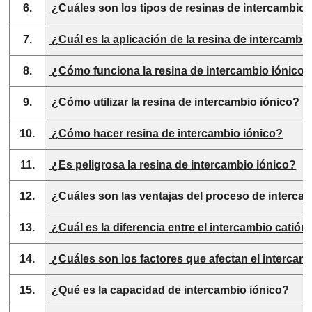
6.
¿Cuáles son los tipos de resinas de intercambio 
7.
¿Cuál es la aplicación de la resina de intercambi
8.
¿Cómo funciona la resina de intercambio iónico?
9.
¿Cómo utilizar la resina de intercambio iónico?
10.
¿Cómo hacer resina de intercambio iónico?
11.
¿Es peligrosa la resina de intercambio iónico?
12.
¿Cuáles son las ventajas del proceso de interca
13.
¿Cuál es la diferencia entre el intercambio catión
14.
¿Cuáles son los factores que afectan el intercam
15.
¿Qué es la capacidad de intercambio iónico?