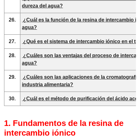
dureza del agua?
26.
¿Cuál es la función de la resina de intercambio ió
agua?
27.
¿Qué es el sistema de intercambio iónico en el t
28.
¿Cuáles son las ventajas del proceso de intercam
agua?
29.
¿Cuáles son las aplicaciones de la cromatografía 
industria alimentaria?
30.
¿Cuál es el método de purificación del ácido acé
1. Fundamentos de la resina de
intercambio iónico