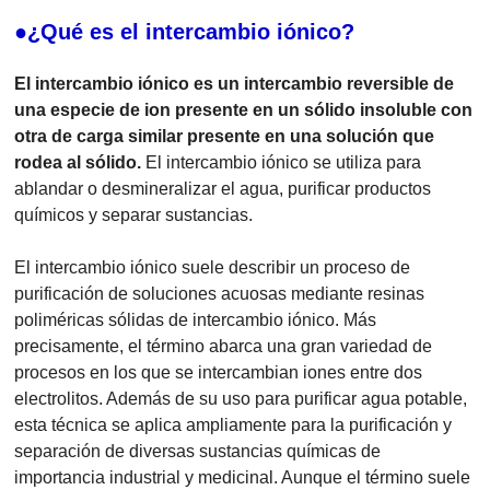
●¿Qué es el intercambio iónico?
El intercambio iónico es un intercambio reversible de
una especie de ion presente en un sólido insoluble con
otra de carga similar presente en una solución que
rodea al sólido.
El intercambio iónico se utiliza para
ablandar o desmineralizar el agua, purificar productos
químicos y separar sustancias.
El intercambio iónico suele describir un proceso de
purificación de soluciones acuosas mediante resinas
poliméricas sólidas de intercambio iónico. Más
precisamente, el término abarca una gran variedad de
procesos en los que se intercambian iones entre dos
electrolitos. Además de su uso para purificar agua potable,
esta técnica se aplica ampliamente para la purificación y
separación de diversas sustancias químicas de
importancia industrial y medicinal. Aunque el término suele