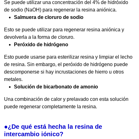
Se puede utilizar una concentración del 4% de hidróxido
de sodio (NaOH) para regenerar la resina aniónica.
Salmuera de cloruro de sodio
Esto se puede utilizar para regenerar resina aniónica y
devolverla a la forma de cloruro.
Peróxido de hidrógeno
Esto puede usarse para esterilizar resina y limpiar el lecho
de resina. Sin embargo, el peróxido de hidrógeno puede
descomponerse si hay incrustaciones de hierro u otros
metales.
Solución de bicarbonato de amonio
Una combinación de calor y prelavado con esta solución
puede regenerar completamente la resina.
●¿De qué está hecha la resina de
intercambio iónico?