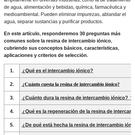
de agua, alimentación y bebidas, química, farmacéutica y
medioambiental. Pueden eliminar impurezas, ablandar el
agua, separar sustancias y purificar productos.
En este artículo, responderemos 30 preguntas más
comunes sobre la resina de intercambio iónico,
cubriendo sus conceptos básicos, características,
aplicaciones y criterios de selección.
1.
¿Qué es el intercambio iónico?
2.
¿Cuánto cuesta la resina de intercambio iónico?
3.
¿Cuánto dura la resina de intercambio iónico? ？
4.
¿Qué es la regeneración de la resina de intercam
5.
¿De qué está hecha la resina de intercambio ióni