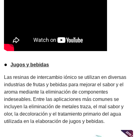
●
Jugos y bebidas
Las resinas de intercambio iónico se utilizan en diversas
industrias de frutas y bebidas para mejorar el sabor y el
aroma mediante la eliminación de componentes
indeseables. Entre las aplicaciones más comunes se
incluyen la eliminación de metales traza, el mal sabor y
olor, la decoloración y el tratamiento primario del agua
utilizada en la elaboración de jugos y bebidas.