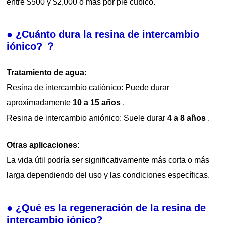
entre $500 y $2,000 o más por pie cúbico.
● ¿Cuánto dura la resina de intercambio
iónico? ？
Tratamiento de agua:
Resina de intercambio catiónico: Puede durar
aproximadamente
10 a 15 años
.
Resina de intercambio aniónico: Suele durar
4 a 8 años
.
Otras aplicaciones:
La vida útil podría ser significativamente más corta o más
larga dependiendo del uso y las condiciones específicas.
● ¿Qué es la regeneración de la resina de
intercambio iónico?