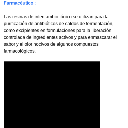
Farmacéutico
:
Las resinas de intercambio iónico se utilizan para la
purificación de antibióticos de caldos de fermentación,
como excipientes en formulaciones para la liberación
controlada de ingredientes activos y para enmascarar el
sabor y el olor nocivos de algunos compuestos
farmacológicos.