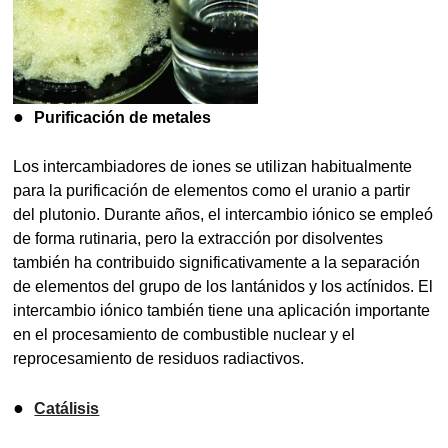
●
Purificación de metales
Los intercambiadores de iones se utilizan habitualmente
para la purificación de elementos como el uranio a partir
del plutonio. Durante años, el intercambio iónico se empleó
de forma rutinaria, pero la extracción por disolventes
también ha contribuido significativamente a la separación
de elementos del grupo de los lantánidos y los actínidos. El
intercambio iónico también tiene una aplicación importante
en el procesamiento de combustible nuclear y el
reprocesamiento de residuos radiactivos.
●
Catálisis