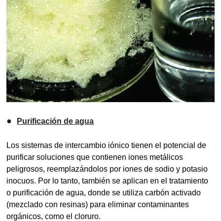
●
Purificación de agua
Los sistemas de intercambio iónico tienen el potencial de
purificar soluciones que contienen iones metálicos
peligrosos, reemplazándolos por iones de sodio y potasio
inocuos. Por lo tanto, también se aplican en el tratamiento
o purificación de agua, donde se utiliza carbón activado
(mezclado con resinas) para eliminar contaminantes
orgánicos, como el cloruro.