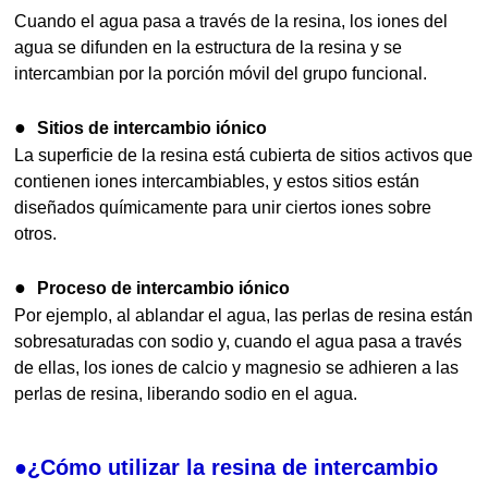
Cuando el agua pasa a través de la resina, los iones del
agua se difunden en la estructura de la resina y se
intercambian por la porción móvil del grupo funcional.
●
Sitios de intercambio iónico
La superficie de la resina está cubierta de sitios activos que
contienen iones intercambiables, y estos sitios están
diseñados químicamente para unir ciertos iones sobre
otros.
●
Proceso de intercambio iónico
Por ejemplo, al ablandar el agua, las perlas de resina están
sobresaturadas con sodio y, cuando el agua pasa a través
de ellas, los iones de calcio y magnesio se adhieren a las
perlas de resina, liberando sodio en el agua.
●¿Cómo utilizar la resina de intercambio