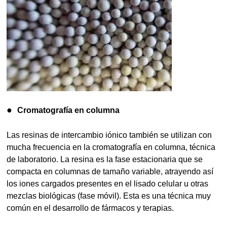
●
Cromatografía en columna
Las resinas de intercambio iónico también se utilizan con
mucha frecuencia en la cromatografía en columna, técnica
de laboratorio. La resina es la fase estacionaria que se
compacta en columnas de tamaño variable, atrayendo así
los iones cargados presentes en el lisado celular u otras
mezclas biológicas (fase móvil). Esta es una técnica muy
común en el desarrollo de fármacos y terapias.