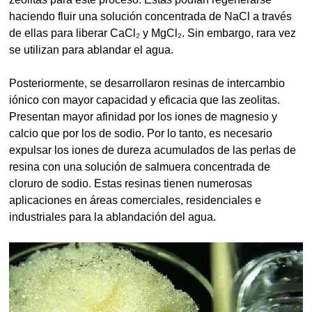
haciendo fluir una solución concentrada de NaCl a través
de ellas para liberar CaCl₂ y MgCl₂. Sin embargo, rara vez
se utilizan para ablandar el agua.
Posteriormente, se desarrollaron resinas de intercambio
iónico con mayor capacidad y eficacia que las zeolitas.
Presentan mayor afinidad por los iones de magnesio y
calcio que por los de sodio. Por lo tanto, es necesario
expulsar los iones de dureza acumulados de las perlas de
resina con una solución de salmuera concentrada de
cloruro de sodio. Estas resinas tienen numerosas
aplicaciones en áreas comerciales, residenciales e
industriales para la ablandación del agua.