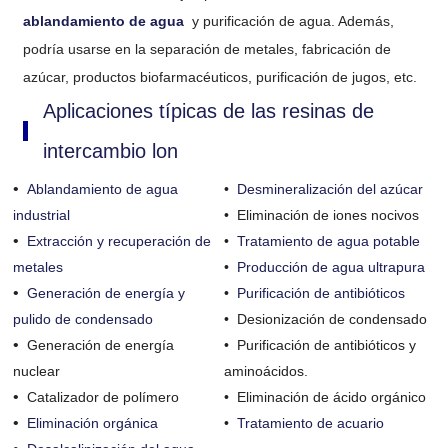
ablandamiento de agua
y purificación de agua. Además,
podría usarse en la separación de metales, fabricación de
azúcar, productos biofarmacéuticos, purificación de jugos, etc.
Aplicaciones típicas de las resinas de
intercambio lon
•
Ablandamiento de agua
•
Desmineralización del azúcar
industrial
•
Eliminación de iones nocivos
•
Extracción y recuperación de
•
Tratamiento de agua potable
metales
•
Producción de agua ultrapura
•
Generación de energía y
•
Purificación de antibióticos
pulido de condensado
•
Desionización de condensado
•
Generación de energía
•
Purificación de antibióticos y
nuclear
aminoácidos.
•
Catalizador de polímero
•
Eliminación de ácido orgánico
•
Eliminación orgánica
•
Tratamiento de acuario