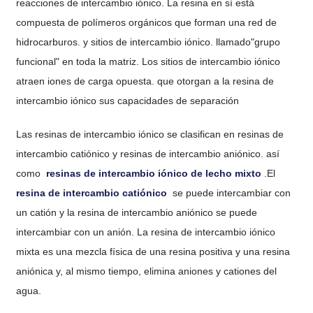
reacciones de intercambio iónico. La resina en sí está
compuesta de polímeros orgánicos que forman una red de
hidrocarburos. y sitios de intercambio iónico. llamado"grupo
funcional" en toda la matriz. Los sitios de intercambio iónico
atraen iones de carga opuesta. que otorgan a la resina de
intercambio iónico sus capacidades de separación
Las resinas de intercambio iónico se clasifican en resinas de
intercambio catiónico y resinas de intercambio aniónico. así
como
resinas de intercambio iónico de lecho mixto
.El
resina de intercambio catiónico
se puede intercambiar con
un catión y la resina de intercambio aniónico se puede
intercambiar con un anión. La resina de intercambio iónico
mixta es una mezcla física de una resina positiva y una resina
aniónica y, al mismo tiempo, elimina aniones y cationes del
agua.