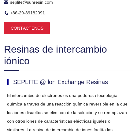
seplite@sunresin.com
+86-29-89182091
CONTÁCTENOS
Resinas de intercambio
iónico
SEPLITE @ lon Exchange Resinas
El intercambio de electrones es una poderosa tecnología
química a través de una reacción química reversible en la que
los iones disueltos se eliminan de la solución y se reemplazan
con otros iones de características eléctricas iguales o
similares. La resina de intercambio de iones facilita las