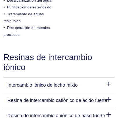
•
Desalcalinización del agua
•
Purificación de esteviósido
•
Tratamiento de aguas
residuales
•
Recuperación de metales
preciosos
Resinas de intercambio
iónico
Intercambio iónico de lecho mixto
Resina de intercambio catiónico de ácido fuerte
Resina de intercambio aniónico de base fuerte