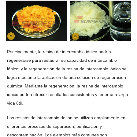
Principalmente, la resina de intercambio iónico podría
regenerarse para restaurar su capacidad de intercambio
iónico. y la regeneración de la resina de intercambio iónico se
logra mediante la aplicación de una solución de regeneración
química. Mediante la regeneración, la resina de intercambio
iónico podría ofrecer resultados consistentes y tener una larga
vida útil.
Las resinas de intercambio de lon se utilizan ampliamente en
diferentes procesos de separación, purificación y
descontaminación. Los ejemplos más comunes son