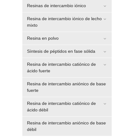
Resinas de intercambio iónico
Resina de intercambio iónico de lecho
mixto
Resina en polvo
Síntesis de péptidos en fase sólida
Resina de intercambio catiónico de
ácido fuerte
Resina de intercambio aniónico de base
fuerte
Resina de intercambio catiónico de
ácido débil
Resina de intercambio aniónico de base
débil