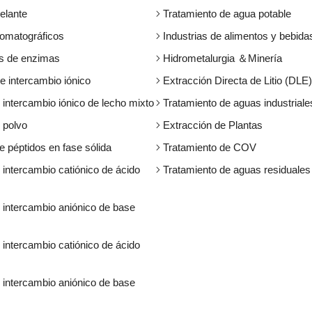
elante
Tratamiento de agua potable
omatográficos
Industrias de alimentos y bebida
s de enzimas
Hidrometalurgia ＆Minería
e intercambio iónico
Extracción Directa de Litio (DLE)
 intercambio iónico de lecho mixto
Tratamiento de aguas industriale
 polvo
Extracción de Plantas
e péptidos en fase sólida
Tratamiento de COV
 intercambio catiónico de ácido
Tratamiento de aguas residuales
 intercambio aniónico de base
 intercambio catiónico de ácido
 intercambio aniónico de base