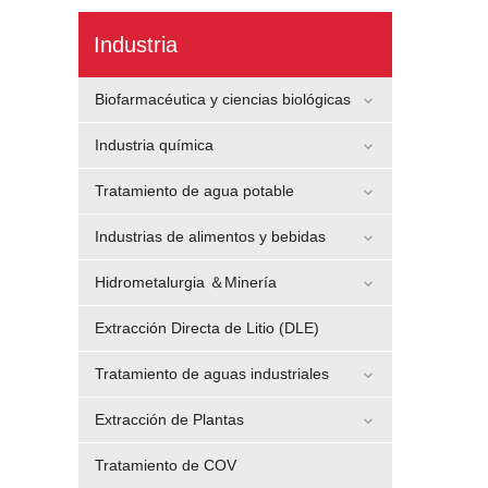
Industria
Biofarmacéutica y ciencias biológicas
Industria química
Tratamiento de agua potable
Industrias de alimentos y bebidas
Hidrometalurgia ＆Minería
Extracción Directa de Litio (DLE)
Tratamiento de aguas industriales
Extracción de Plantas
Tratamiento de COV