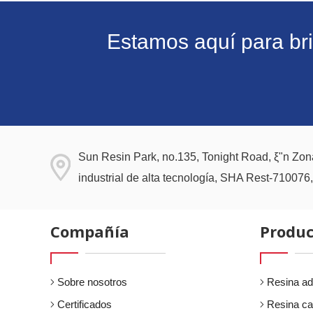
Estamos aquí para bri
Sun Resin Park, no.135, Tonight Road, ξ"n Zon
industrial de alta tecnología, SHA Rest-710076
Compañía
Produc
Sobre nosotros
Resina ad
Certificados
Resina ca