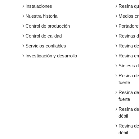
Instalaciones
Resina qu
Nuestra historia
Medios cr
Control de producción
Portadore
Control de calidad
Resinas d
Servicios confiables
Resina de
Investigación y desarrollo
Resina en
Síntesis d
Resina de
fuerte
Resina de
fuerte
Resina de
débil
Resina de
débil