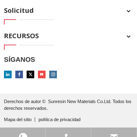
Solicitud
RECURSOS
SÍGANOS
Derechos de autor ©
Sunresin New Materials Co.Ltd. Todos los
derechos reservados.
Mapa del sitio
丨
política de privacidad