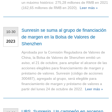
un máximo histórico: 275,28 millones de RMB en 2021
(162,65 millones de RMB en 2020).
Leer más »
Sunresin se suma al grupo de financiación
10-30
de margen en la Bolsa de Valores de
2023
Shenzhen
Aprobada por la Comisión Reguladora de Valores de
China, la Bolsa de Valores de Shenzhen emitió un
aviso, el 21 de octubre, para ampliar el alcance de las
acciones elegibles para financiamiento de margen y
préstamo de valores. Sunresin (código de acciones
300487), agregado al grupo, será elegible para
financiamiento de margen y préstamo de valores a
partir del lunes 24 de octubre de 2022.
Leer más »
UBS_Sunresin_Un campeón en ascenso