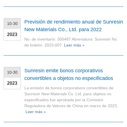
Previsión de rendimiento anual de Sunresin
10-30
New Materials Co., Ltd. para 2022
2023
No. de inventario: 300487 Abreviatura: Sunresin No.
de boletín: 2023-007
Leer más »
Sunresin emite bonos corporativos
10-30
convertibles a objetos no especificados
2023
La emisión de bonos corporativos convertibles de
Sunresin New Materials Co. Ltd. para objetos no
especificados fue aprobada por la Comisión
Reguladora de Valores de China en marzo de 2023.
Leer más »