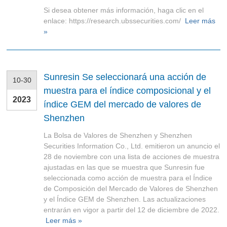
Si desea obtener más información, haga clic en el
enlace: https://research.ubssecurities.com/
Leer más
»
Sunresin Se seleccionará una acción de
10-30
muestra para el índice composicional y el
2023
índice GEM del mercado de valores de
Shenzhen
La Bolsa de Valores de Shenzhen y Shenzhen
Securities Information Co., Ltd. emitieron un anuncio el
28 de noviembre con una lista de acciones de muestra
ajustadas en las que se muestra que Sunresin fue
seleccionada como acción de muestra para el Índice
de Composición del Mercado de Valores de Shenzhen
y el Índice GEM de Shenzhen. Las actualizaciones
entrarán en vigor a partir del 12 de diciembre de 2022.
Leer más »