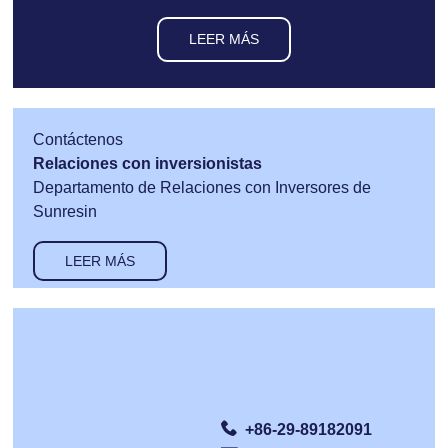
LEER MÁS
Contáctenos
Relaciones con inversionistas
Departamento de Relaciones con Inversores de
Sunresin
LEER MÁS
+86-29-89182091