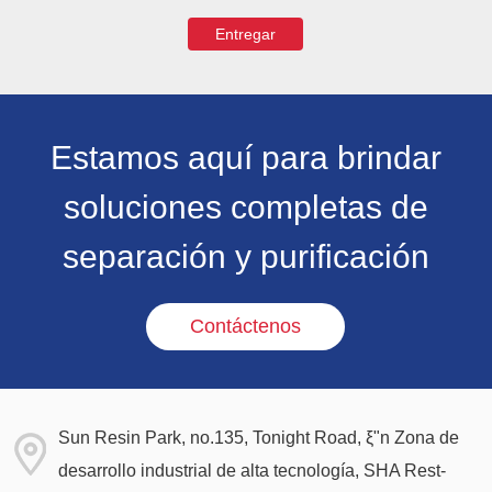
Entregar
Estamos aquí para brindar
soluciones completas de
separación y purificación
Contáctenos
Sun Resin Park, no.135, Tonight Road, ξ"n Zona de
desarrollo industrial de alta tecnología, SHA Rest-