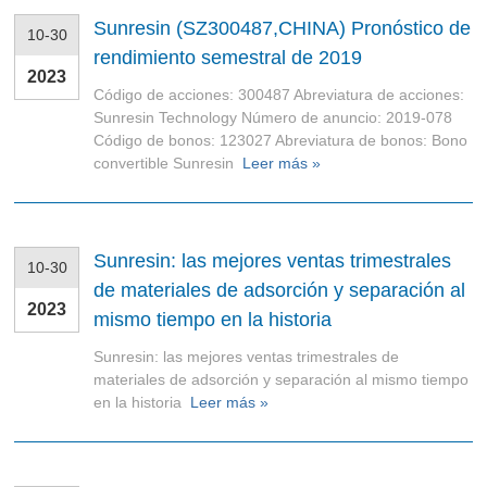
Sunresin (SZ300487,CHINA) Pronóstico de
10-30
rendimiento semestral de 2019
2023
Código de acciones: 300487 Abreviatura de acciones:
Sunresin Technology Número de anuncio: 2019-078
Código de bonos: 123027 Abreviatura de bonos: Bono
convertible Sunresin
Leer más »
Sunresin: las mejores ventas trimestrales
10-30
de materiales de adsorción y separación al
2023
mismo tiempo en la historia
Sunresin: las mejores ventas trimestrales de
materiales de adsorción y separación al mismo tiempo
en la historia
Leer más »