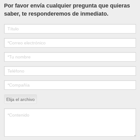
Por favor envía cualquier pregunta que quieras
saber, te responderemos de inmediato.
Elija el archivo