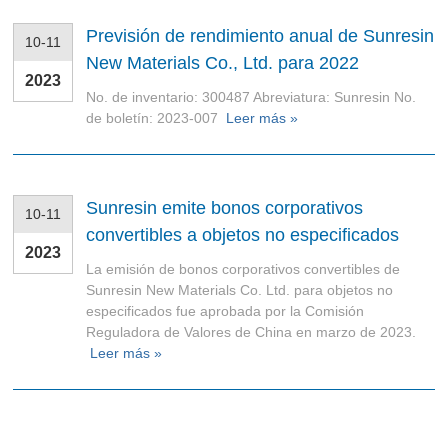
Previsión de rendimiento anual de Sunresin
10-11
New Materials Co., Ltd. para 2022
2023
No. de inventario: 300487 Abreviatura: Sunresin No.
de boletín: 2023-007
Leer más »
Sunresin emite bonos corporativos
10-11
convertibles a objetos no especificados
2023
La emisión de bonos corporativos convertibles de
Sunresin New Materials Co. Ltd. para objetos no
especificados fue aprobada por la Comisión
Reguladora de Valores de China en marzo de 2023.
Leer más »