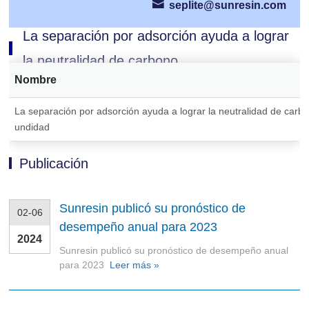
seplite@sunresin.com
La separación por adsorción ayuda a lograr
la neutralidad de carbono
Nombre
La separación por adsorción ayuda a lograr la neutralidad de car
undidad
Publicación
Sunresin publicó su pronóstico de
02-06
desempeño anual para 2023
2024
Sunresin publicó su pronóstico de desempeño anual
para 2023
Leer más »