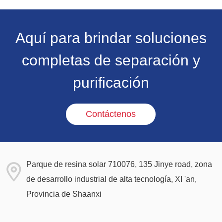
Aquí para brindar soluciones
completas de separación y
purificación
Contáctenos
Parque de resina solar 710076, 135 Jinye road, zona
de desarrollo industrial de alta tecnología, XI 'an,
Provincia de Shaanxi