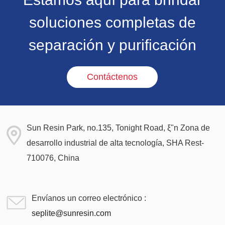
soluciones completas de
separación y purificación
Contáctenos
Sun Resin Park, no.135, Tonight Road, ξ"n Zona de
desarrollo industrial de alta tecnología, SHA Rest-
710076, China
Envíanos un correo electrónico :
seplite@sunresin.com