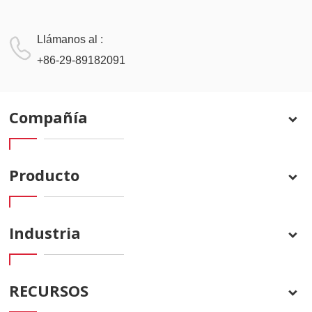
Llámanos al :
+86-29-89182091
Compañía
Producto
Industria
RECURSOS