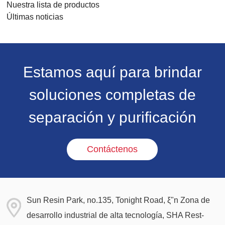
Nuestra lista de productos
Últimas noticias
Estamos aquí para brindar
soluciones completas de
separación y purificación
Contáctenos
Sun Resin Park, no.135, Tonight Road, ξ"n Zona de
desarrollo industrial de alta tecnología, SHA Rest-