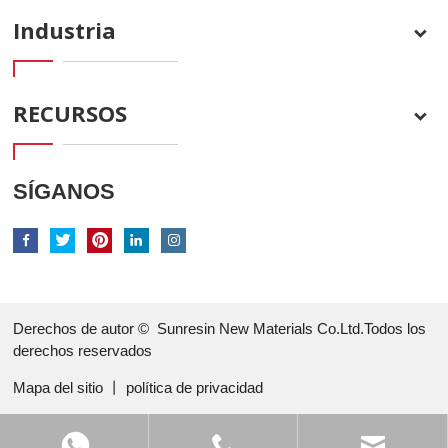
Industria
RECURSOS
SÍGANOS
Derechos de autor ©
Sunresin New Materials Co.Ltd.Todos los
derechos reservados
Mapa del sitio
丨
política de privacidad